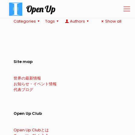
Categories
Tags
Authors
Show all
Site map
世界の最新情報
お知らせ・イベント情報
代表ブログ
Open Up Club
Open Up Clubとは