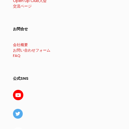
Open Up Club入会
交流ページ
お問合せ
会社概要
お問い合わせフォーム
FAQ
公式SNS