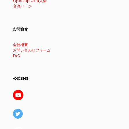
Open Up Club入会
交流ページ
お問合せ
会社概要
お問い合わせフォーム
FAQ
公式SNS