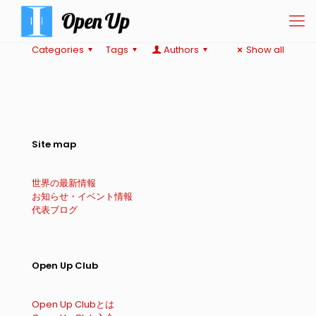
Categories
Tags
Authors
Show all
Site map
世界の最新情報
お知らせ・イベント情報
代表ブログ
Open Up Club
Open Up Clubとは