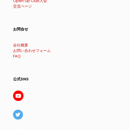
Open Up Club入会
交流ページ
お問合せ
会社概要
お問い合わせフォーム
FAQ
公式SNS