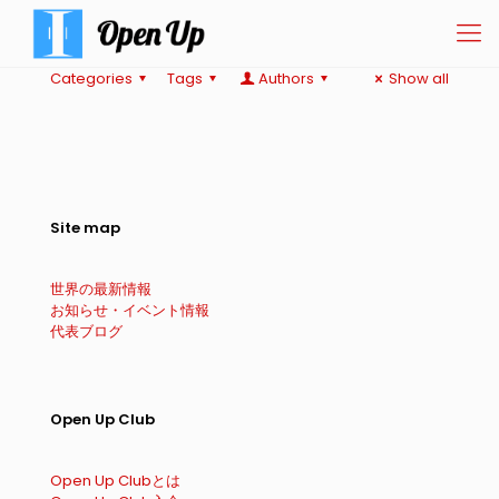
Categories
Tags
Authors
Show all
Site map
世界の最新情報
お知らせ・イベント情報
代表ブログ
Open Up Club
Open Up Clubとは