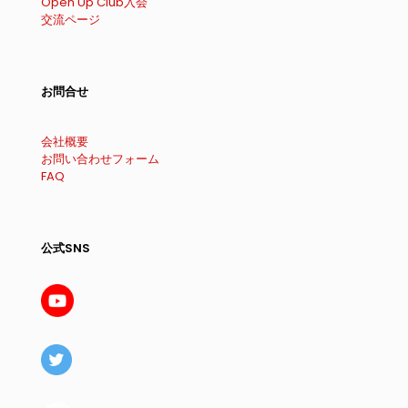
Open Up Club入会
交流ページ
お問合せ
会社概要
お問い合わせフォーム
FAQ
公式SNS