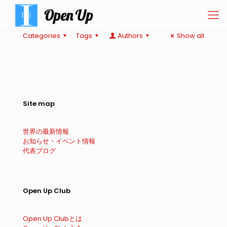
Categories
Tags
Authors
Show all
Site map
世界の最新情報
お知らせ・イベント情報
代表ブログ
Open Up Club
Open Up Clubとは