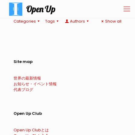
Categories
Tags
Authors
Show all
Site map
世界の最新情報
お知らせ・イベント情報
代表ブログ
Open Up Club
Open Up Clubとは