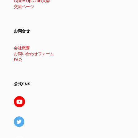
Open Up Club入会
交流ページ
お問合せ
会社概要
お問い合わせフォーム
FAQ
公式SNS