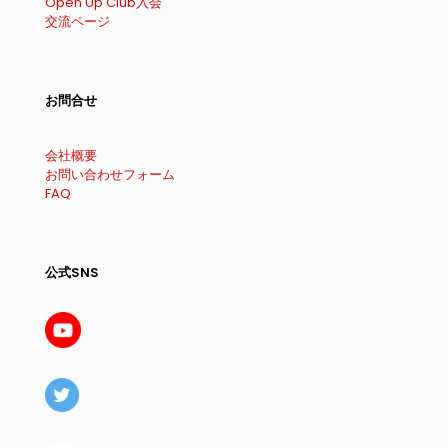
Open Up Club入会
交流ページ
お問合せ
会社概要
お問い合わせフォーム
FAQ
公式SNS