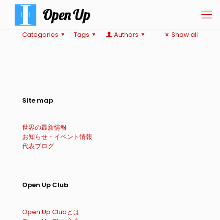
Categories
Tags
Authors
Show all
Site map
世界の最新情報
お知らせ・イベント情報
代表ブログ
Open Up Club
Open Up Clubとは