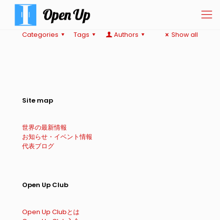
Categories
Tags
Authors
Show all
Site map
世界の最新情報
お知らせ・イベント情報
代表ブログ
Open Up Club
Open Up Clubとは