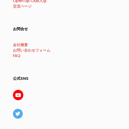
Open Up Club入会
交流ページ
お問合せ
会社概要
お問い合わせフォーム
FAQ
公式SNS