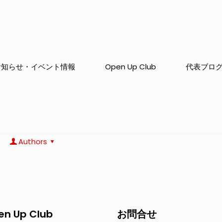
お知らせ・イベント情報
Open Up Club
代表ブロ
Authors
en Up Club
お問合せ