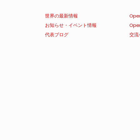
世界の最新情報
Ope
お知らせ・イベント情報
Ope
代表ブログ
交流