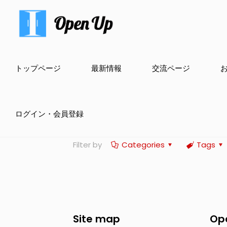
トップページ
最新情報
交流ページ
ログイン・会員登録
Filter by
Categories
Tags
Site map
Op