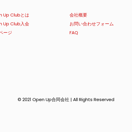
n Up Clubとは
会社概要
n Up Club入会
お問い合わせフォーム
ページ
FAQ
© 2021 Open Up合同会社 | All Rights Reserved