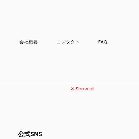
グ
会社概要
コンタクト
FAQ
Show all
公式SNS