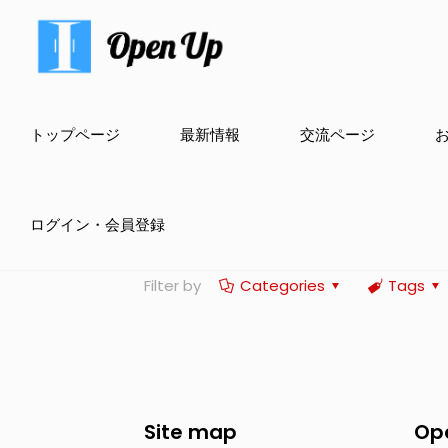
トップページ
最新情報
交流ページ
ログイン・会員登録
Filter by
Categories
Tags
Site map
Op