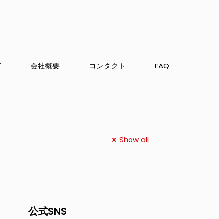
グ
会社概要
コンタクト
FAQ
Show all
公式SNS