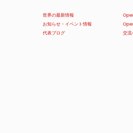
世界の最新情報
Ope
お知らせ・イベント情報
Ope
代表ブログ
交流