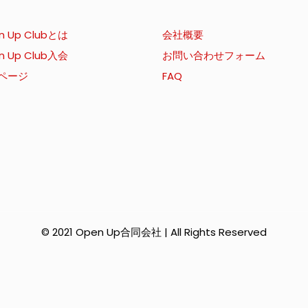
n Up Clubとは
会社概要
n Up Club入会
お問い合わせフォーム
ページ
FAQ
© 2021 Open Up合同会社 | All Rights Reserved