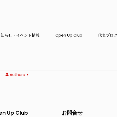
お知らせ・イベント情報
Open Up Club
代表ブロ
Authors
en Up Club
お問合せ