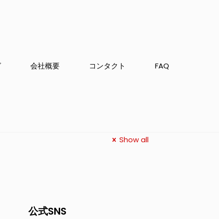
グ
会社概要
コンタクト
FAQ
Show all
公式SNS