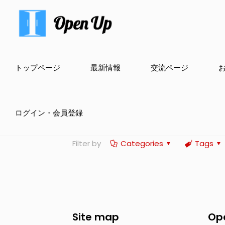
トップページ
最新情報
交流ページ
ログイン・会員登録
Filter by
Categories
Tags
Site map
Op