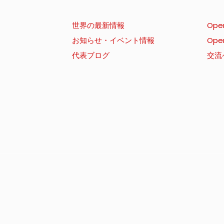
世界の最新情報
Ope
お知らせ・イベント情報
Ope
代表ブログ
交流