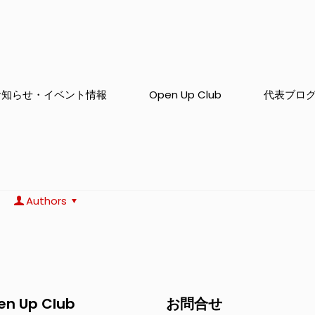
お知らせ・イベント情報
Open Up Club
代表ブロ
Authors
en Up Club
お問合せ