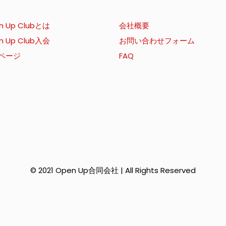
n Up Clubとは
会社概要
n Up Club入会
お問い合わせフォーム
ページ
FAQ
© 2021 Open Up合同会社 | All Rights Reserved