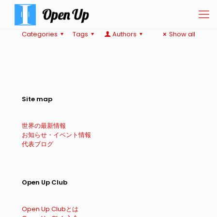
Categories
Tags
Authors
Show all
Site map
世界の最新情報
お知らせ・イベント情報
代表ブログ
Open Up Club
Open Up Clubとは