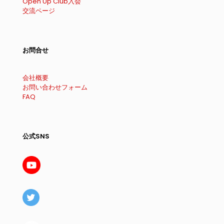
Open Up Club入会
交流ページ
お問合せ
会社概要
お問い合わせフォーム
FAQ
公式SNS