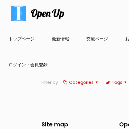
トップページ
最新情報
交流ページ
ログイン・会員登録
Filter by
Categories
Tags
Site map
Op