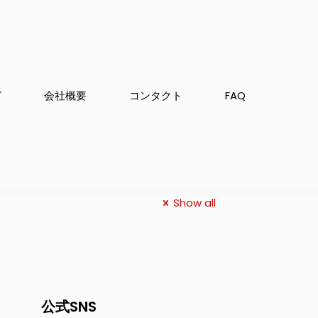
グ
会社概要
コンタクト
FAQ
Show all
公式SNS