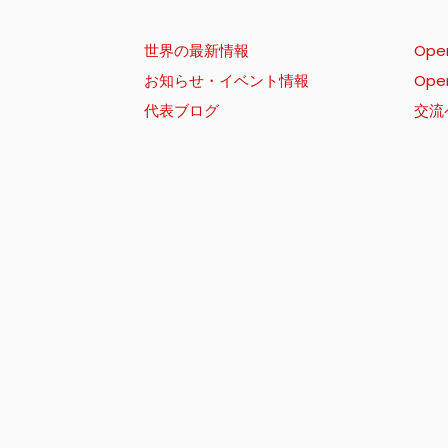
世界の最新情報
Ope
お知らせ・イベント情報
Ope
代表ブログ
交流