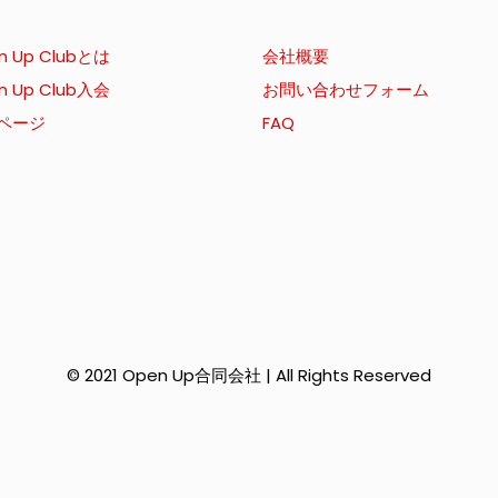
n Up Clubとは
会社概要
n Up Club入会
お問い合わせフォーム
ページ
FAQ
© 2021 Open Up合同会社 | All Rights Reserved