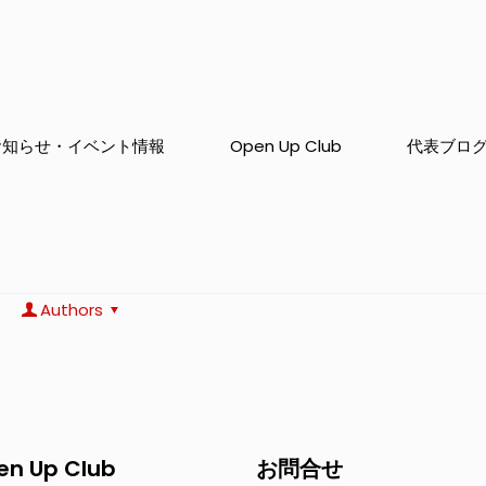
お知らせ・イベント情報
Open Up Club
代表ブロ
Authors
en Up Club
お問合せ