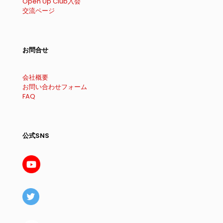
Open Up Club入会
交流ページ
お問合せ
会社概要
お問い合わせフォーム
FAQ
公式SNS