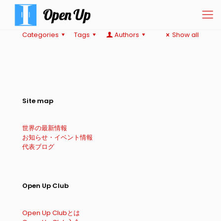
Categories
Tags
Authors
Show all
Site map
世界の最新情報
お知らせ・イベント情報
代表ブログ
Open Up Club
Open Up Clubとは