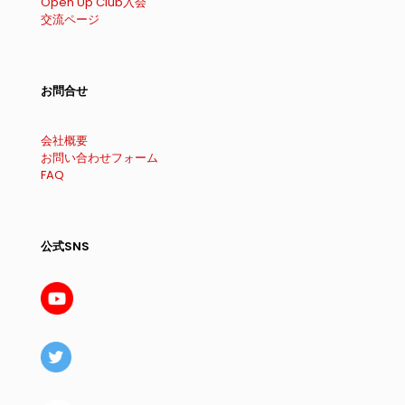
Open Up Club入会
交流ページ
お問合せ
会社概要
お問い合わせフォーム
FAQ
公式SNS