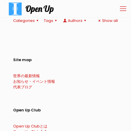
Categories
Tags
Authors
Show all
Site map
世界の最新情報
お知らせ・イベント情報
代表ブログ
Open Up Club
Open Up Clubとは