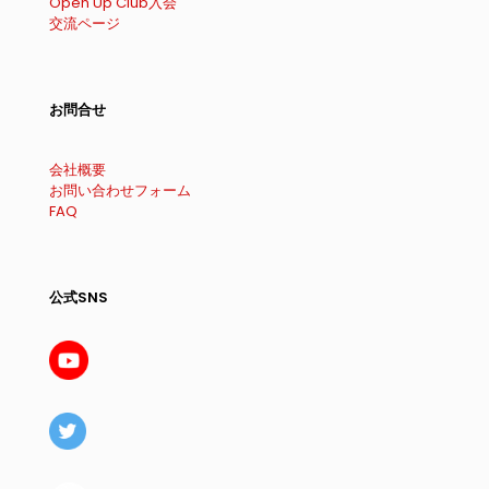
Open Up Club入会
交流ページ
お問合せ
会社概要
お問い合わせフォーム
FAQ
公式SNS