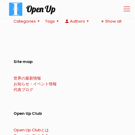
Categories
Tags
Authors
Show all
Site map
世界の最新情報
お知らせ・イベント情報
代表ブログ
Open Up Club
Open Up Clubとは