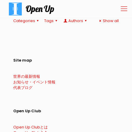
Categories
Tags
Authors
Show all
Site map
世界の最新情報
お知らせ・イベント情報
代表ブログ
Open Up Club
Open Up Clubとは