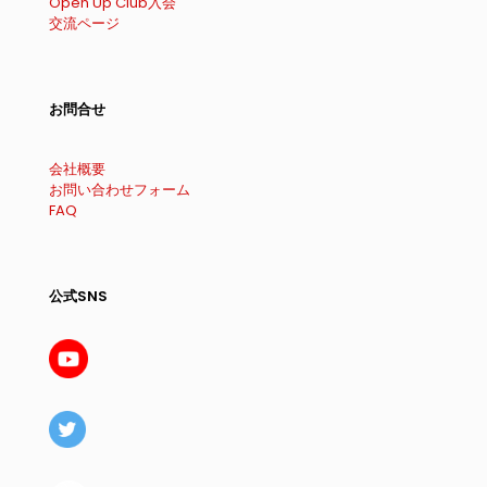
Open Up Club入会
交流ページ
お問合せ
会社概要
お問い合わせフォーム
FAQ
公式SNS