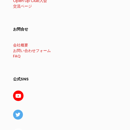
Open Up Club入会
交流ページ
お問合せ
会社概要
お問い合わせフォーム
FAQ
公式SNS