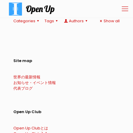
Categories
Tags
Authors
Show all
Site map
世界の最新情報
お知らせ・イベント情報
代表ブログ
Open Up Club
Open Up Clubとは