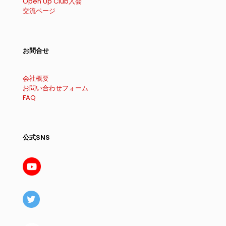
Open Up Club入会
交流ページ
お問合せ
会社概要
お問い合わせフォーム
FAQ
公式SNS