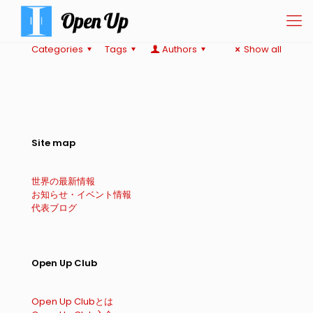
Categories
Tags
Authors
Show all
Site map
世界の最新情報
お知らせ・イベント情報
代表ブログ
Open Up Club
Open Up Clubとは