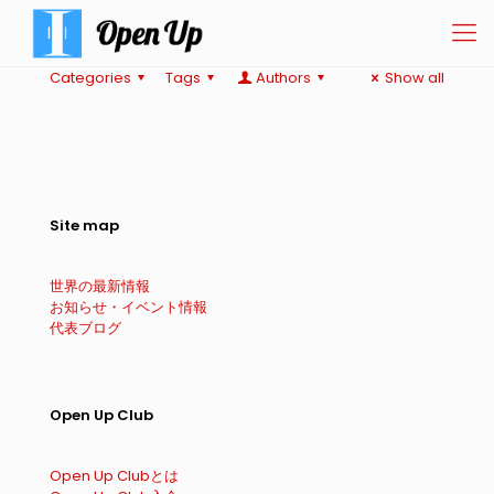
Categories
Tags
Authors
Show all
Site map
世界の最新情報
お知らせ・イベント情報
代表ブログ
Open Up Club
Open Up Clubとは