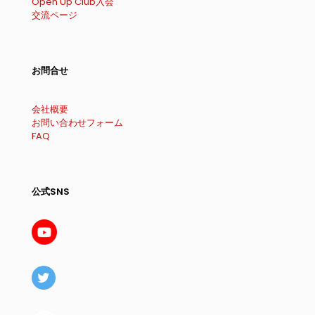
Open Up Club入会
交流ページ
お問合せ
会社概要
お問い合わせフォーム
FAQ
公式SNS