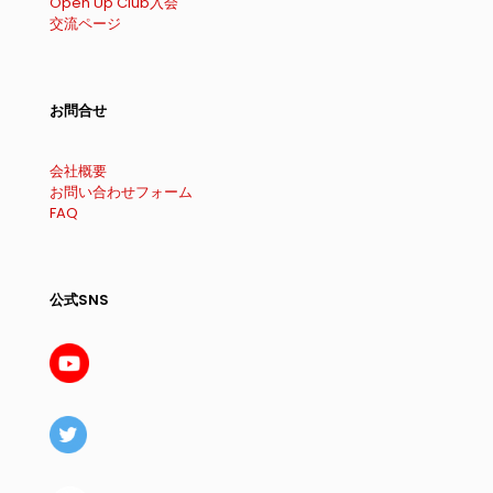
Open Up Club入会
交流ページ
お問合せ
会社概要
お問い合わせフォーム
FAQ
公式SNS