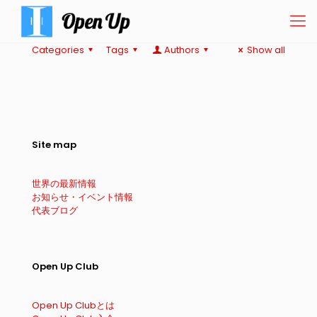
Categories
Tags
Authors
Show all
Site map
世界の最新情報
お知らせ・イベント情報
代表ブログ
Open Up Club
Open Up Clubとは