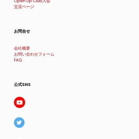
Open Up Club入会
交流ページ
お問合せ
会社概要
お問い合わせフォーム
FAQ
公式SNS