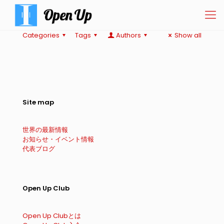
Categories
Tags
Authors
Show all
Site map
世界の最新情報
お知らせ・イベント情報
代表ブログ
Open Up Club
Open Up Clubとは