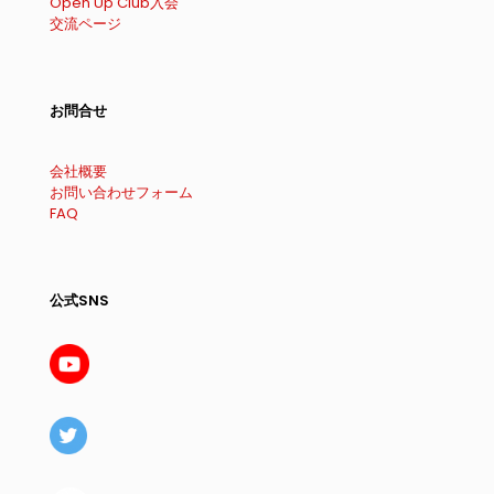
Open Up Club入会
交流ページ
お問合せ
会社概要
お問い合わせフォーム
FAQ
公式SNS