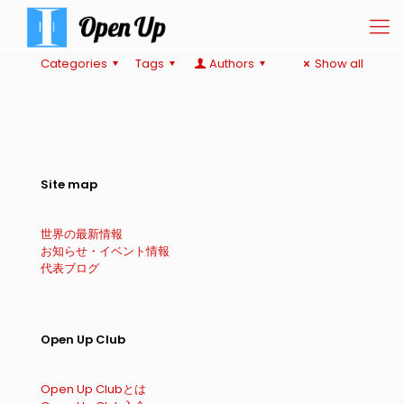
Categories
Tags
Authors
Show all
Site map
世界の最新情報
お知らせ・イベント情報
代表ブログ
Open Up Club
Open Up Clubとは