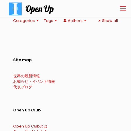
Categories
Tags
Authors
Show all
Site map
世界の最新情報
お知らせ・イベント情報
代表ブログ
Open Up Club
Open Up Clubとは