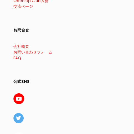
Open Up Club入会
交流ページ
お問合せ
会社概要
お問い合わせフォーム
FAQ
公式SNS