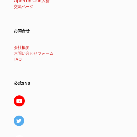
Open Up Club入会
交流ページ
お問合せ
会社概要
お問い合わせフォーム
FAQ
公式SNS