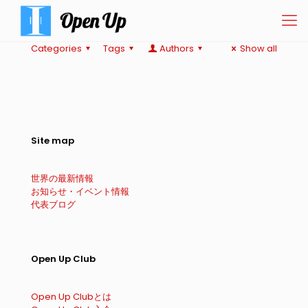
Categories
Tags
Authors
Show all
Site map
世界の最新情報
お知らせ・イベント情報
代表ブログ
Open Up Club
Open Up Clubとは