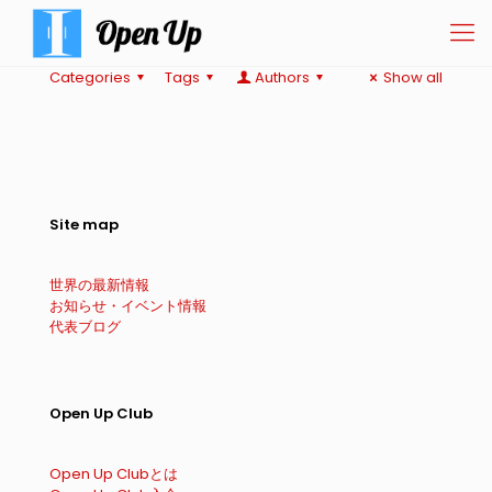
Categories
Tags
Authors
Show all
Site map
世界の最新情報
お知らせ・イベント情報
代表ブログ
Open Up Club
Open Up Clubとは