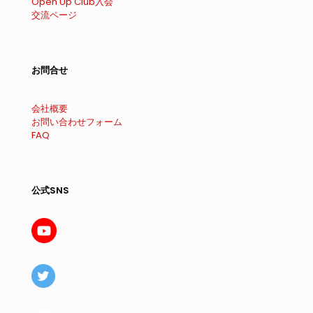
Open Up Club入会
交流ページ
お問合せ
会社概要
お問い合わせフォーム
FAQ
公式SNS