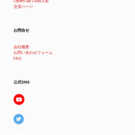
Open Up Club入会
交流ページ
お問合せ
会社概要
お問い合わせフォーム
FAQ
公式SNS