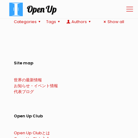
Categories
Tags
Authors
Show all
Site map
世界の最新情報
お知らせ・イベント情報
代表ブログ
Open Up Club
Open Up Clubとは