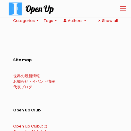
Categories
Tags
Authors
Show all
Site map
世界の最新情報
お知らせ・イベント情報
代表ブログ
Open Up Club
Open Up Clubとは