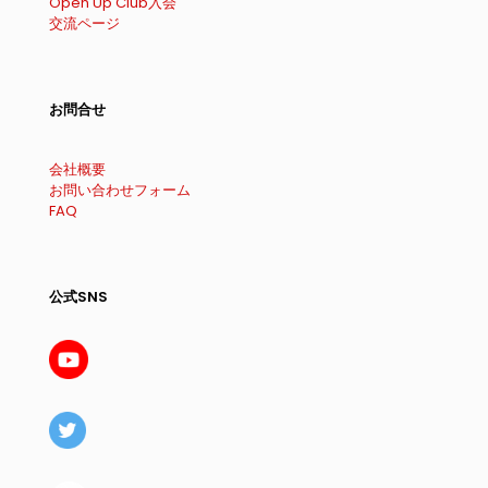
Open Up Club入会
交流ページ
お問合せ
会社概要
お問い合わせフォーム
FAQ
公式SNS