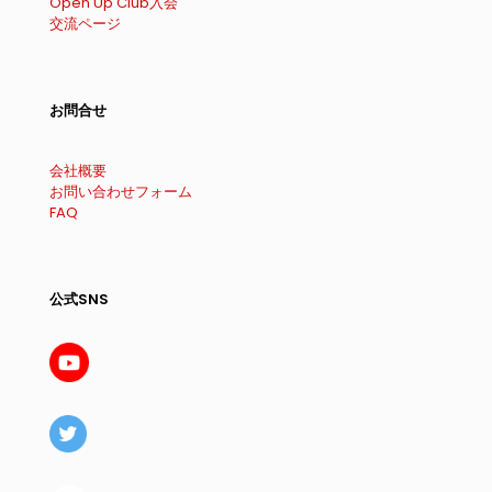
Open Up Club入会
交流ページ
お問合せ
会社概要
お問い合わせフォーム
FAQ
公式SNS