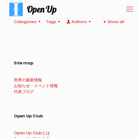
Categories
Tags
Authors
Show all
Site map
世界の最新情報
お知らせ・イベント情報
代表ブログ
Open Up Club
Open Up Clubとは