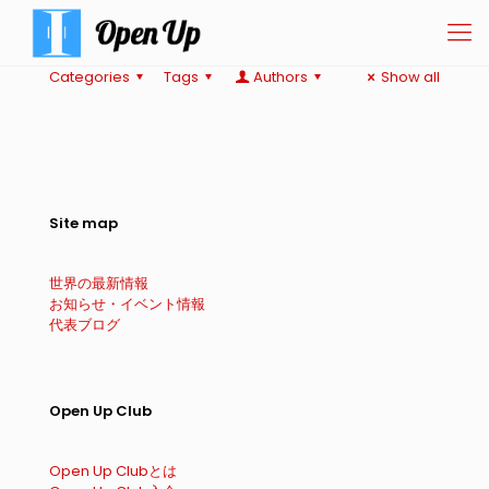
Categories
Tags
Authors
Show all
Site map
世界の最新情報
お知らせ・イベント情報
代表ブログ
Open Up Club
Open Up Clubとは