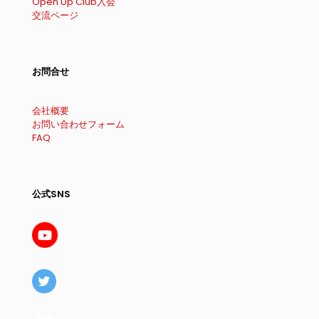
Open Up Club入会
交流ページ
お問合せ
会社概要
お問い合わせフォーム
FAQ
公式SNS