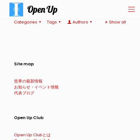
Categories
Tags
Authors
Show all
Site map
世界の最新情報
お知らせ・イベント情報
代表ブログ
Open Up Club
Open Up Clubとは