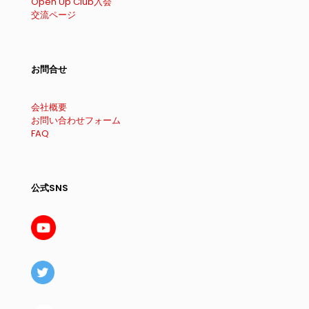
Open Up Club入会
交流ページ
お問合せ
会社概要
お問い合わせフォーム
FAQ
公式SNS