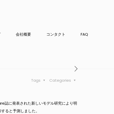
グ
会社概要
コンタクト
FAQ
Tags
Categories
Care誌に発表された新しいモデル研究により明
増加すると予測しました。