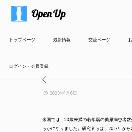
トップページ
最新情報
交流ページ
ログイン・会員登録
2023年1月6日
米国では、20歳未満の若年層の糖尿病患者数が
らかになりました。研究者らは、2017年か