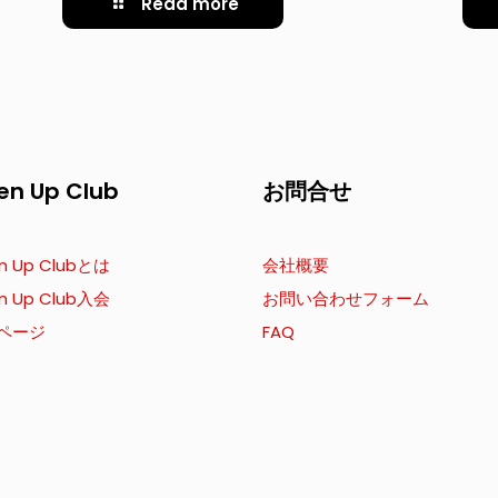
Read more
en Up Club
お問合せ
n Up Clubとは
会社概要
n Up Club入会
お問い合わせフォーム
ページ
FAQ