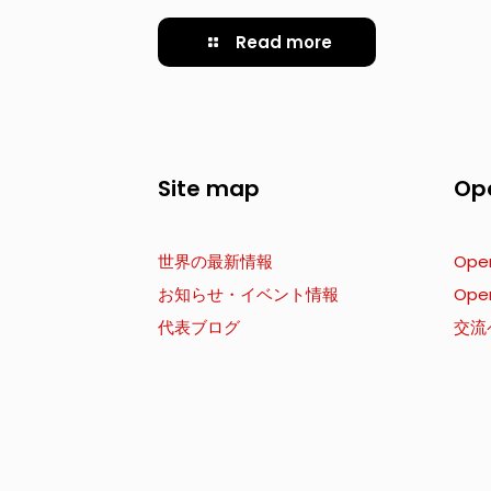
Read more
Site map
Op
世界の最新情報
Ope
お知らせ・イベント情報
Ope
代表ブログ
交流