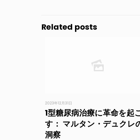
Related posts
2023年12月31日
1型糖尿病治療に革命を起
す： マルタン・デュクレ
洞察