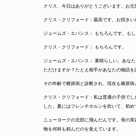
クリス、今日はありがとうございます。お元
クリス・クリフォード：最高です。お招きい
ジェームズ・エバンス： もちろんです。も
クリス・クリフォード： もちろんです。
ジェームズ・エバンス： 素晴らしい。あな
ただけますか？たとえ相手があなたの物語を
その年齢で糖尿病と診断され、現在も糖尿病
クリス・クリフォード：私は普通の子供でし
した。夏にはフレンチホルンを吹いて、初め
ニューヨークの北部に飛んだんです。母の実
物を何杯も頼んだのを覚えています。