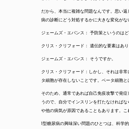
だから、本当に複雑な問題なんです。思い返
病の診断にどう対処するかに大きな変化がな
ジェームズ・エバンス： 予防策というのは
クリス・クリフォード： 遺伝的な要素はあ
ジェームズ・エバンス： そうですか。
クリス・クリフォード：しかし、それは非常
タ細胞が存在しないことです。ベータ細胞と
そのため、通常であれば自己免疫攻撃で発症
うので、自分でインスリンを打たなければな
や他の病気が原因であることもあります。こ
1型糖尿病の興味深い問題のひとつは、科学