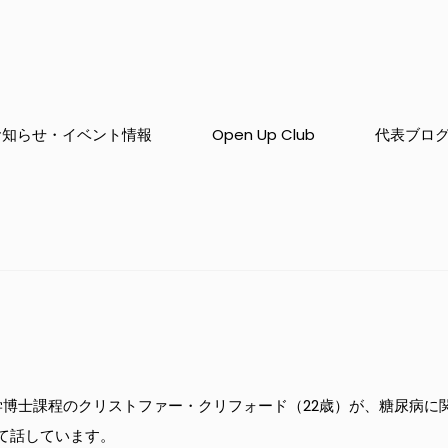
お知らせ・イベント情報
Open Up Club
代表ブロ
工学博士課程のクリストファー・クリフォード（22歳）が、糖尿病
て話しています。