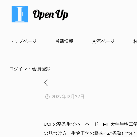
トップページ
最新情報
交流ページ
ログイン・会員登録
2022年12月27日
UCFの卒業生でハーバード・MIT大学生物
の見つけ方、生物工学の将来への希望につい