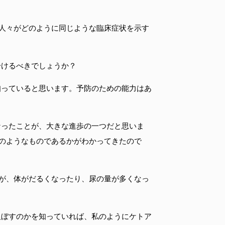
る人々がどのように同じような臨床症状を示す
分けるべきでしょうか？
知っていると思います。予防のための能力はあ
なったことが、大きな進歩の一つだと思いま
のようなものであるかがわかってきたので
が、体がだるくなったり、尿の量が多くなっ
及ぼすのかを知っていれば、私のようにケトア