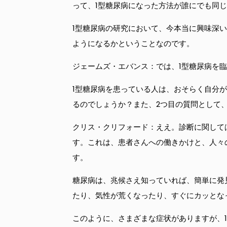
って、1型糖尿病になった方法が誰にでも同
1型糖尿病の研究において、今本当に興味深
ようになるかということなのです。
ジェームズ・エバンス：では、1型糖尿病を
1型糖尿病を患っている人は、おそらく自分
るのでしょうか？また、2つ目の質問として
クリス・クリフォード：ええ。診断に関して
す。これは、患者さんへの働きかけと、人々
す。
糖尿病は、兆候さえ知っていれば、簡単に発
たり、気性が荒くなったり、すぐにカッとな
このように、さまざまな症状がありますが、