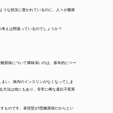
ような状況に置かれているのに、人々が糖尿
の考えは間違っているのでしょうか？
型糖尿病について興味深いのは、基本的にベー
しまい、体内のインスリンがなくなってしま
る方法は他にもあり、非常に稀な遺伝子変異
すものです。表現型が1型糖尿病だからとい