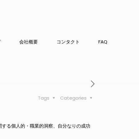
グ
会社概要
コンタクト
FAQ
Tags
Categories
に関する個人的・職業的洞察、自分なりの成功