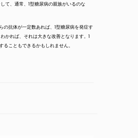
して、通常、1型糖尿病の親族がいるのな
らの抗体が一定数あれば、1型糖尿病を発症す
わかれば、それは大きな改善となります。1
することもできるかもしれません。