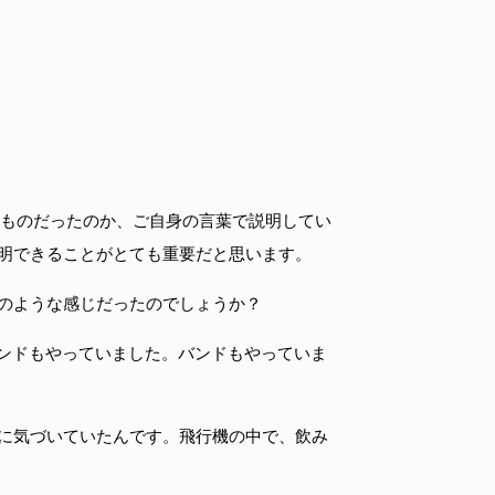
なものだったのか、ご自身の言葉で説明してい
明できることがとても重要だと思います。
のような感じだったのでしょうか？
バンドもやっていました。バンドもやっていま
に気づいていたんです。飛行機の中で、飲み