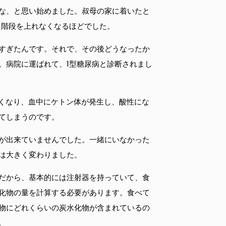
な、と思い始めました。叔母の家に着いたと
、階段を上れなくなるほどでした。
すぎたんです。それで、その後どうなったか
。病院に運ばれて、1型糖尿病と診断されまし
高くなり、血中にケトン体が発生し、酸性にな
てしまうのです。
が出来ていませんでした。一緒にいなかった
は大きく変わりました。
だから、基本的には注射器を持っていて、食
化物の量を計算する必要があります。食べて
物にどれくらいの炭水化物が含まれているの
。