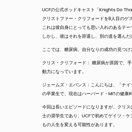
UCFの公式ポッドキャスト「Knights D
クリストファー・クリフォードを8人目のゲ
これは彼自身にとっても思い入れのあるテー
しかし、彼はそれを辞退し、別の道を選んだ
ここでは、糖尿病、自分なりの成功の見つけ
クリス・クリフォード： 糖尿病が原因で、
動力になっています。
ジェームズ・エバンス：こんにちは、「ナイ
の卒業生で、現在はハーバード・MITの健
今回は長いエピソードになりますが、クリス
士の奨学生であり、UCFで初めてゲイツ・
もの人生を変える可能性があります。