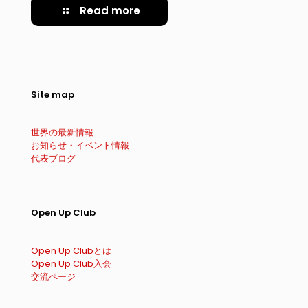
Read more
Site map
世界の最新情報
お知らせ・イベント情報
代表ブログ
Open Up Club
Open Up Clubとは
Open Up Club入会
交流ページ