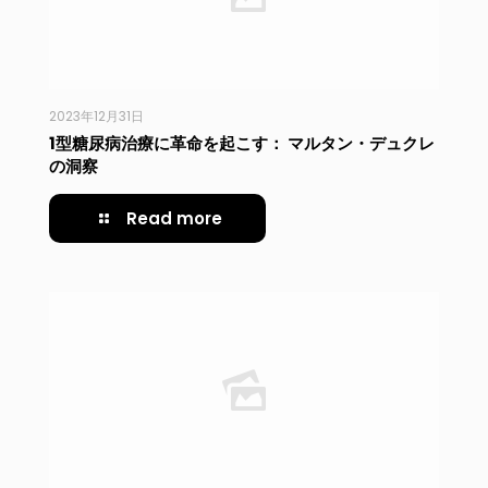
2023年12月31日
1型糖尿病治療に革命を起こす： マルタン・デュクレ
の洞察
Read more