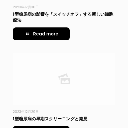
2023年12月30日
1型糖尿病の影響を「スイッチオフ」する新しい細胞
療法
Read more
2023年12月29日
1型糖尿病の早期スクリーニングと発見