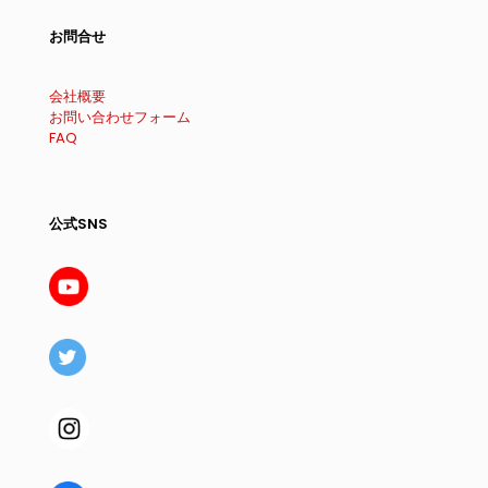
お問合せ
会社概要
お問い合わせフォーム
FAQ
公式SNS