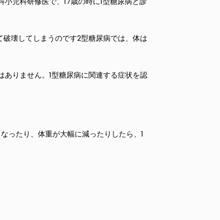
小児科研修医で、17歳の時に1型糖尿病と診
て破壊してしまうのです2型糖尿病では、体は
はありません。1型糖尿病に関連する症状を認
なったり、体重が大幅に減ったりしたら、1