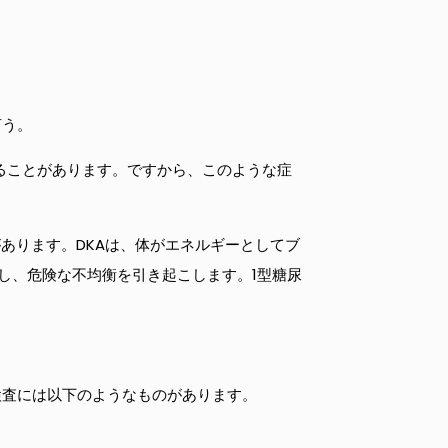
言う。
ることがあります。ですから、このような症
あります。DKAは、体がエネルギーとしてブ
し、危険な不均衡を引き起こします。1型糖尿
検査には以下のようなものがあります。