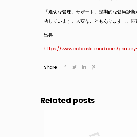
「適切な管理、サポート、定期的な健康診断
功しています。大変なこともありますし、困
出典
https://www.nebraskamed.com/primary-
Share
Related posts