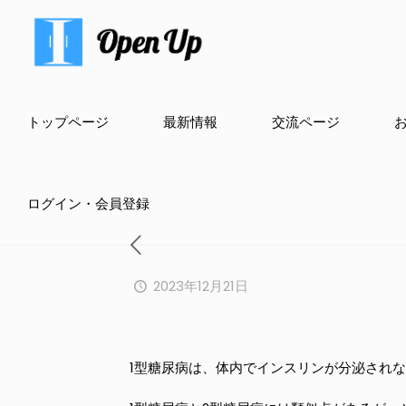
トップページ
最新情報
交流ページ
ログイン・会員登録
2023年12月21日
1型糖尿病は、体内でインスリンが分泌され