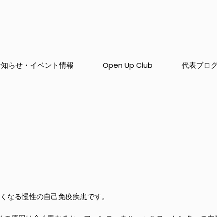
お知らせ・イベント情報
Open Up Club
代表ブロ
なくなる慢性の自己免疫疾患です。