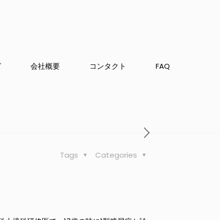
グ
会社概要
コンタクト
FAQ
Tags
Categories