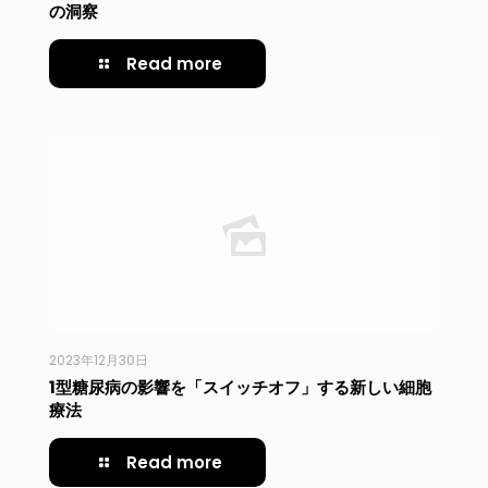
の洞察
Read more
2023年12月30日
1型糖尿病の影響を「スイッチオフ」する新しい細胞
療法
Read more