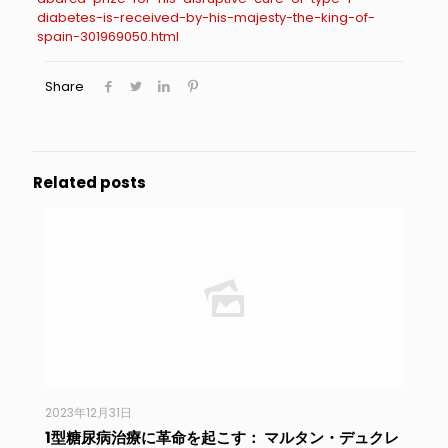
diabetes-is-received-by-his-majesty-the-king-of-
spain-301969050.html
Share
Related posts
2023年12月31日
1型糖尿病治療に革命を起こす： マルタン・デュクレ