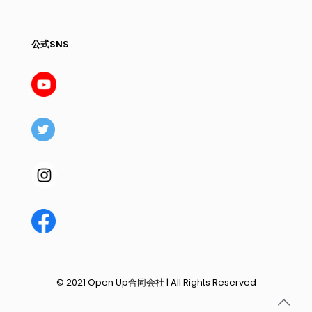
公式SNS
© 2021 Open Up合同会社 | All Rights Reserved