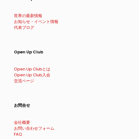
世界の最新情報
お知らせ・イベント情報
代表ブログ
Open Up Club
Open Up Clubとは
Open Up Club入会
交流ページ
お問合せ
会社概要
お問い合わせフォーム
FAQ