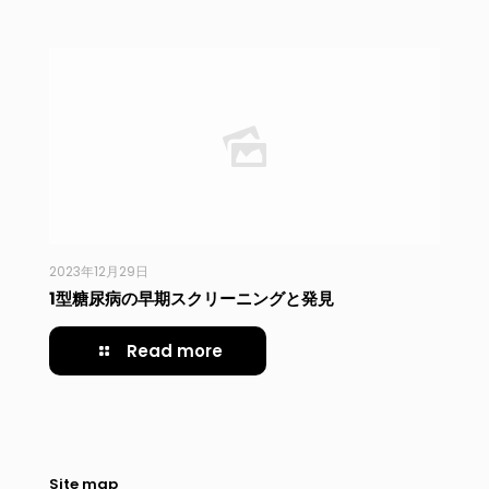
2023年12月29日
1型糖尿病の早期スクリーニングと発見
Read more
Site map