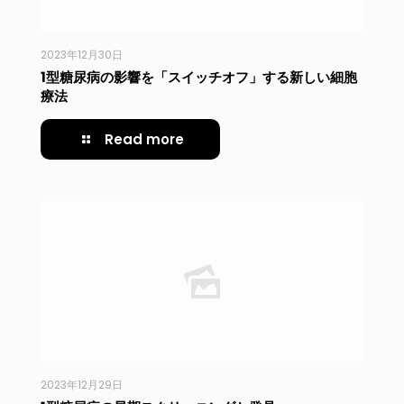
2023年12月30日
1型糖尿病の影響を「スイッチオフ」する新しい細胞
療法
Read more
2023年12月29日