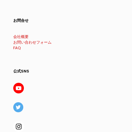
お問合せ
会社概要
お問い合わせフォーム
FAQ
公式SNS