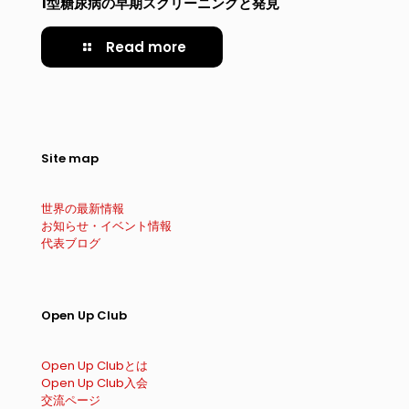
1型糖尿病の早期スクリーニングと発見
Read more
Site map
世界の最新情報
お知らせ・イベント情報
代表ブログ
Open Up Club
Open Up Clubとは
Open Up Club入会
交流ページ