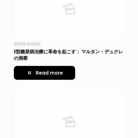
2023年12月31日
1型糖尿病治療に革命を起こす： マルタン・デュクレ
の洞察
Read more