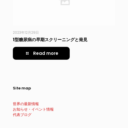
2023年12月29日
1型糖尿病の早期スクリーニングと発見
Read more
Site map
世界の最新情報
お知らせ・イベント情報
代表ブログ