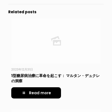
Related posts
2023年12月31日
1型糖尿病治療に革命を起こす： マルタン・デュクレ
の洞察
Read more