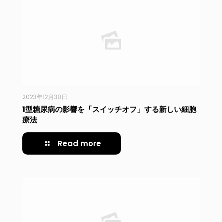
2023年12月30日
1型糖尿病の影響を「スイッチオフ」する新しい細胞
療法
Read more