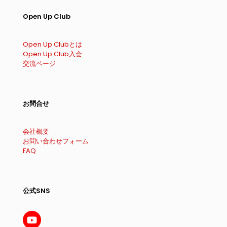
Open Up Club
Open Up Clubとは
Open Up Club入会
交流ページ
お問合せ
会社概要
お問い合わせフォーム
FAQ
公式SNS