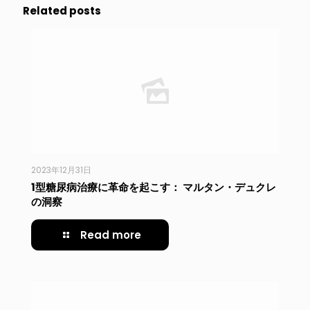
Related posts
2023年12月31日
1型糖尿病治療に革命を起こす： マルタン・デュクレ
の洞察
Read more