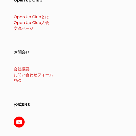
Open Up Club
Open Up Clubとは
Open Up Club入会
交流ページ
お問合せ
会社概要
お問い合わせフォーム
FAQ
公式SNS