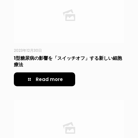
2023年12月30日
1型糖尿病の影響を「スイッチオフ」する新しい細胞
療法
Read more