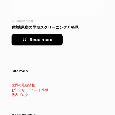
2023年12月29日
1型糖尿病の早期スクリーニングと発見
Read more
Site map
世界の最新情報
お知らせ・イベント情報
代表ブログ