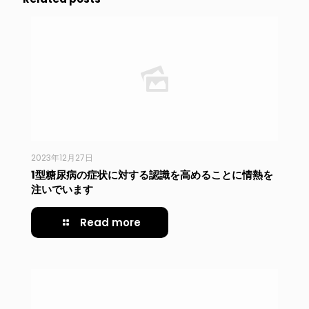
2023年12月27日
1型糖尿病の症状に対する認識を高めることに情熱を
注いでいます
Read more