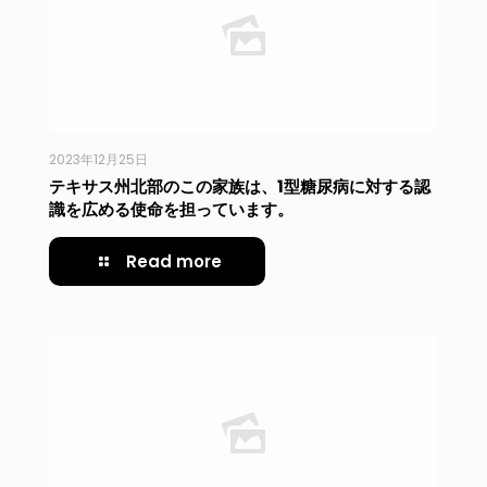
2023年12月25日
テキサス州北部のこの家族は、1型糖尿病に対する認
識を広める使命を担っています。
Read more