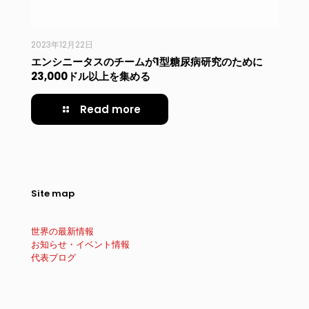
2023年12月22日
エンシニータスのチームが1型糖尿病研究のために
23,000ドル以上を集める
Read more
Site map
世界の最新情報
お知らせ・イベント情報
代表ブログ