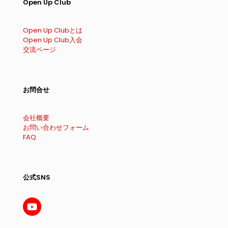
Open Up Club
Open Up Clubとは
Open Up Club入会
交流ページ
お問合せ
会社概要
お問い合わせフォーム
FAQ
公式SNS