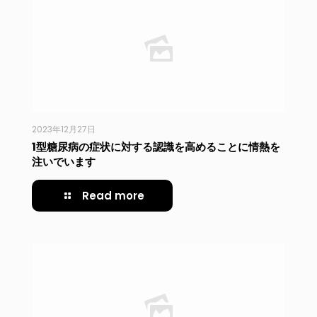
2023年12月27日
1型糖尿病の症状に対する認識を高めることに情熱を
注いでいます
Read more