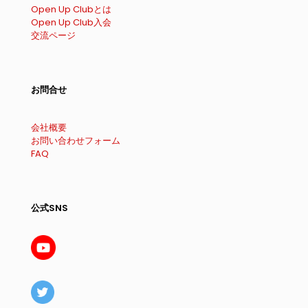
Open Up Clubとは
Open Up Club入会
交流ページ
お問合せ
会社概要
お問い合わせフォーム
FAQ
公式SNS