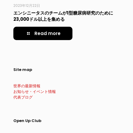
2023年12月22日
エンシニータスのチームが1型糖尿病研究のために
23,000ドル以上を集める
Read more
Site map
世界の最新情報
お知らせ・イベント情報
代表ブログ
Open Up Club