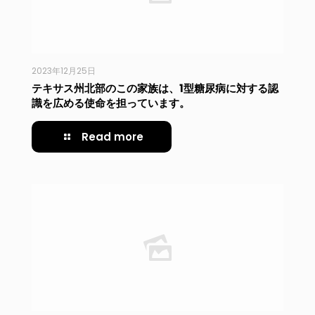
2023年12月25日
テキサス州北部のこの家族は、1型糖尿病に対する認
識を広める使命を担っています。
Read more