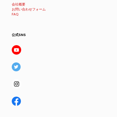
会社概要
お問い合わせフォーム
FAQ
公式SNS