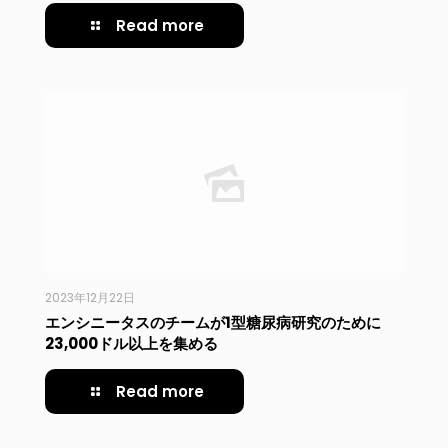
Read more
2023年12月22日
エンシニータスのチームが1型糖尿病研究のために
23,000ドル以上を集める
Read more