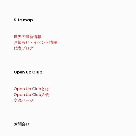
Site map
世界の最新情報
お知らせ・イベント情報
代表ブログ
Open Up Club
Open Up Clubとは
Open Up Club入会
交流ページ
お問合せ