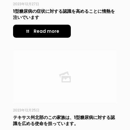
2023年12月27日
1型糖尿病の症状に対する認識を高めることに情熱を
注いでいます
Read more
2023年12月25日
テキサス州北部のこの家族は、1型糖尿病に対する認
識を広める使命を担っています。